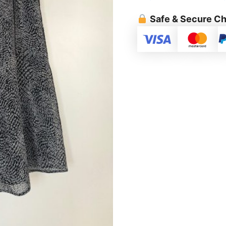
Safe & Secure C